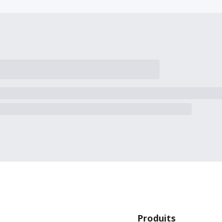
Produits