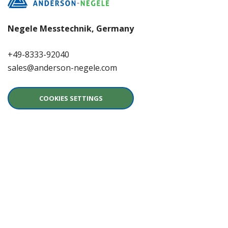
Negele Messtechnik, Germany
+49-8333-92040
sales@anderson-negele.com
COOKIES SETTINGS