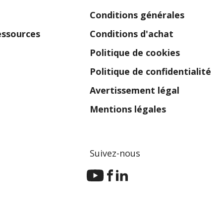
Conditions générales
essources
Conditions d'achat
Politique de cookies
dans une nouvelle fenêtre)
Politique de confidentialité
Avertissement légal
Mentions légales
Suivez-nous