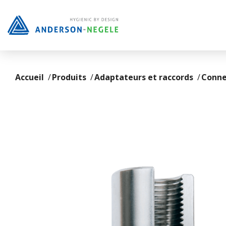
Passer au contenu principal
Accueil
Produits
Adaptateurs et raccords
Conne