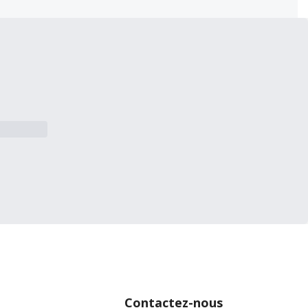
Contactez-nous